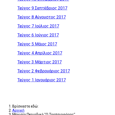
Τεύχος 9 Σεπτέβριος 2017
Τεύχος 8 Αύγουστος 2017
Τεύχος 7 Ιούλιος 2017
Τεύχος 6 Ιούνιος 2017
Τεύχος 5 Μάιος 2017
Τεύχος 4 Απρίλιος 2017
Τεύχος 3 Μάρτιος 2017
Τεύχος 2 Φεβρουάριος 2017
Τεύχος 1 Ιανουάριος 2017
Βρίσκεστε εδώ:
Αρχική
Μηνιαίο Περιοδικό "Ο Τροπαιοφόρος"