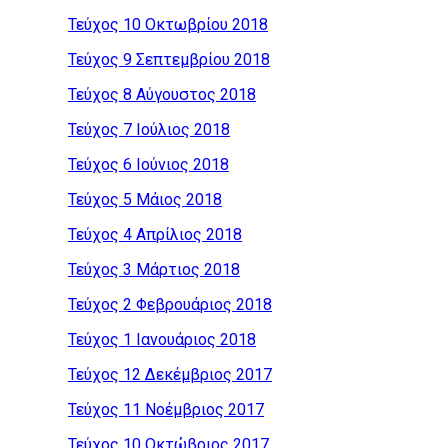
Τεύχος 10 Οκτωβρίου 2018
Τεύχος 9 Σεπτεμβρίου 2018
Τεύχος 8 Αύγουστος 2018
Τεύχος 7 Ιούλιος 2018
Τεύχος 6 Ιούνιος 2018
Τεύχος 5 Μάιος 2018
Τεύχος 4 Απρίλιος 2018
Τεύχος 3 Μάρτιος 2018
Τεύχος 2 Φεβρουάριος 2018
Τεύχος 1 Ιανουάριος 2018
Τεύχος 12 Δεκέμβριος 2017
Τεύχος 11 Νοέμβριος 2017
Τεύχος 10 Οκτώβριος 2017