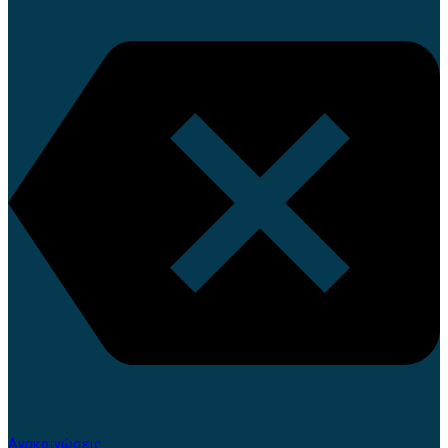
Ανακοινώσεις