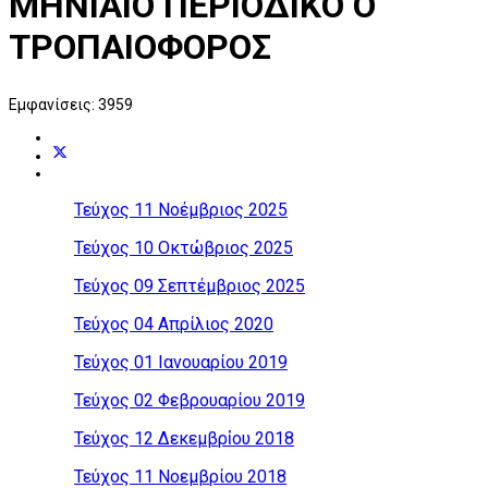
ΜΗΝΙΑΙΟ ΠΕΡΙΟΔΙΚΟ Ο
ΤΡΟΠΑΙΟΦΟΡΟΣ
Εμφανίσεις: 3959
Τεύχος 11 Νοέμβριος 2025
Τεύχος 10 Οκτώβριος 2025
Τεύχος 09 Σεπτέμβριος 2025
Τεύχος 04 Απρίλιος 2020
Τεύχος 01 Ιανουαρίου 2019
Τεύχος 02 Φεβρουαρίου 2019
Τεύχος 12 Δεκεμβρἰου 2018
Τεύχος 11 Νοεμβρίου 2018