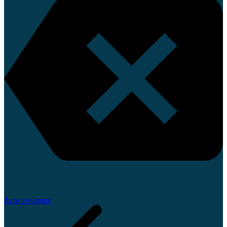
Ανακοινώσεις