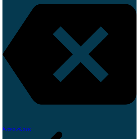
Ανακοινώσεις