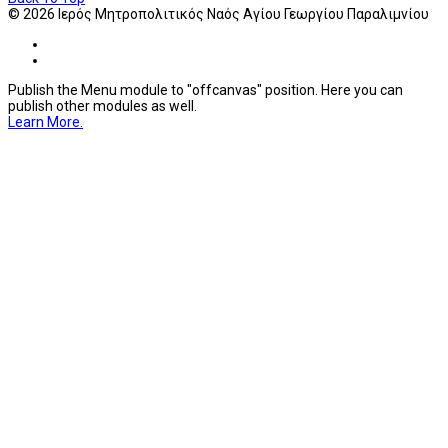
© 2026 Ιερός Μητροπολιτικός Ναός Αγίου Γεωργίου Παραλιμνίου
Publish the Menu module to "offcanvas" position. Here you can
publish other modules as well.
Learn More.