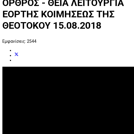
ΟΡΘΡΟΣ - ΘΕΙΑ ΛΕΙΤΟΥΡΓΙΑ
ΕΟΡΤΗΣ ΚΟΙΜΗΣΕΩΣ ΤΗΣ
ΘΕΟΤΟΚΟΥ 15.08.2018
Εμφανίσεις: 2544